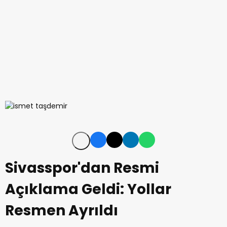
Sivasspor'dan Resmi
Açıklama Geldi: Yollar
Resmen Ayrıldı