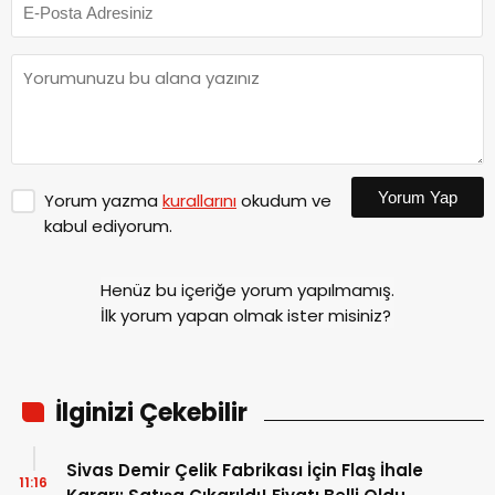
Yorum Yap
Yorum yazma
kurallarını
okudum ve
kabul ediyorum.
Henüz bu içeriğe yorum yapılmamış.
İlk yorum yapan olmak ister misiniz?
İlginizi Çekebilir
Sivas Demir Çelik Fabrikası İçin Flaş İhale
11:16