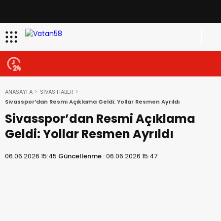
ANASAYFA
SİVAS HABER
Sivasspor’dan Resmi Açıklama Geldi: Yollar Resmen Ayrıldı
Sivasspor’dan Resmi Açıklama
Geldi: Yollar Resmen Ayrıldı
06.06.2026 15:45
Güncellenme :
06.06.2026 15:47