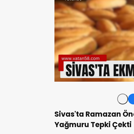
Sivas'ta Ramazan Ön
Yağmuru Tepki Çekti