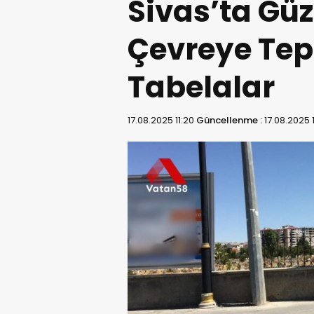
Sivas’ta Güz
Çevreye Tep
Tabelalar
17.08.2025 11:20
Güncellenme :
17.08.2025 