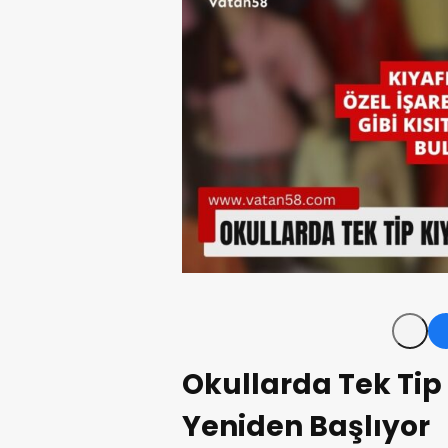
Okullarda Tek Tip
Yeniden Başlıyor