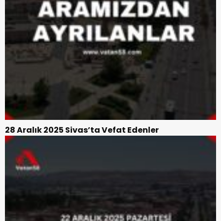
28 Aralık 2025 Sivas’ta Vefat Edenler