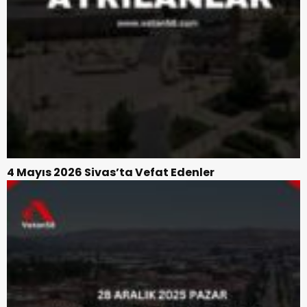
4 Mayıs 2026 Sivas’ta Vefat Edenler