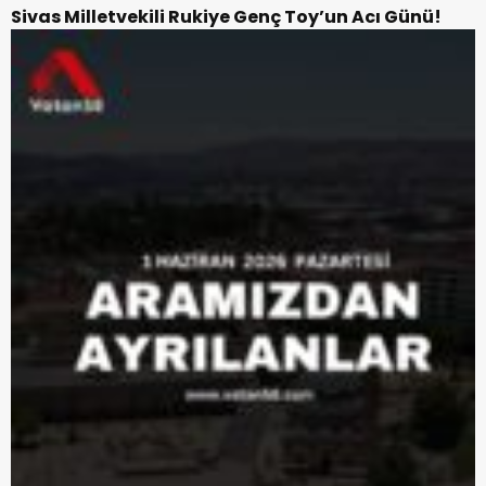
Sivas Milletvekili Rukiye Genç Toy’un Acı Günü!