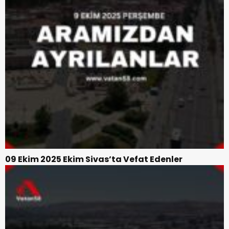
09 Ekim 2025 Ekim Sivas’ta Vefat Edenler