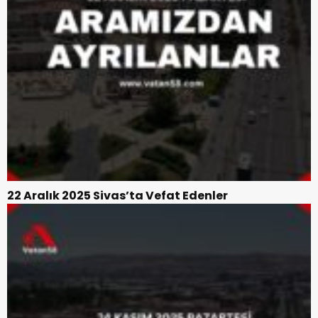
22 Aralık 2025 Sivas’ta Vefat Edenler