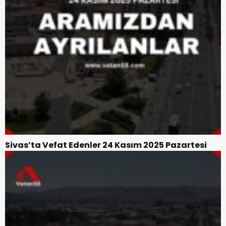
Sivas’ta Vefat Edenler 24 Kasım 2025 Pazartesi