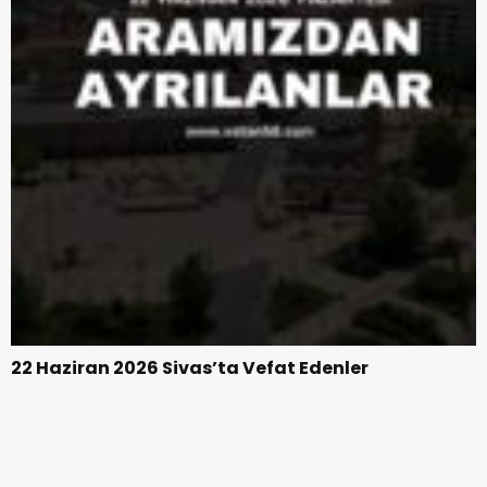
22 Haziran 2026 Sivas’ta Vefat Edenler