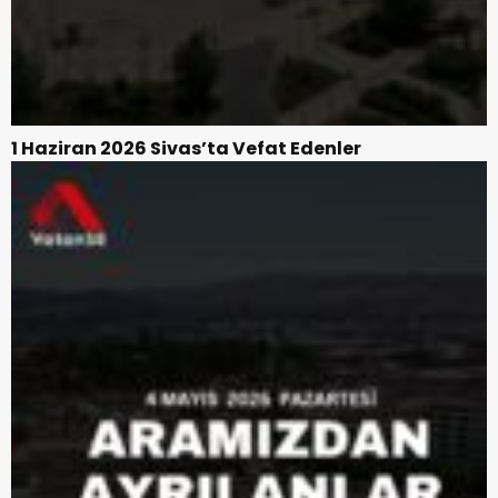
1 Haziran 2026 Sivas’ta Vefat Edenler