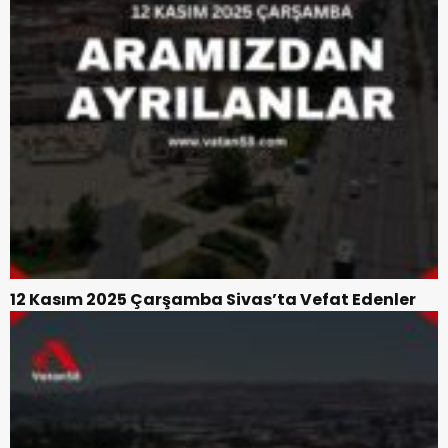
12 Kasım 2025 Çarşamba Sivas’ta Vefat Edenler