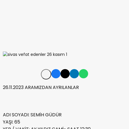
26.11.2023 ARAMIZDAN AYRILANLAR
ADI SOYADI: SEMİH GÜDÜR
YAŞI: 65