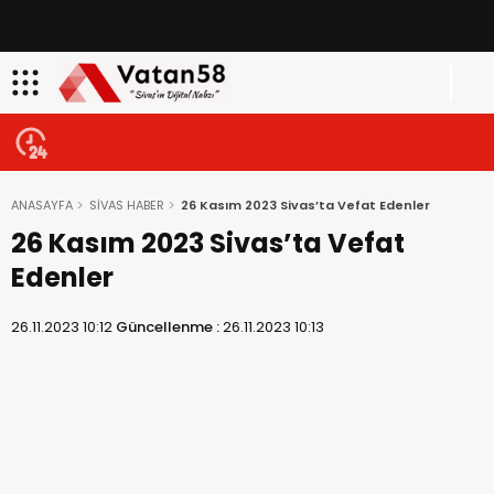
ANASAYFA
SİVAS HABER
26 Kasım 2023 Sivas’ta Vefat Edenler
26 Kasım 2023 Sivas’ta Vefat
Edenler
26.11.2023 10:12
Güncellenme :
26.11.2023 10:13